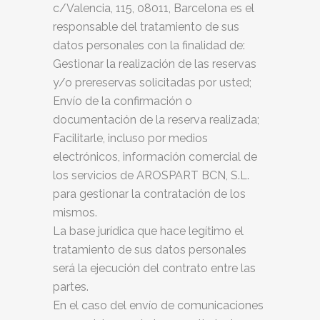
c/Valencia, 115, 08011, Barcelona es el
responsable del tratamiento de sus
datos personales con la finalidad de:
Gestionar la realización de las reservas
y/o prereservas solicitadas por usted;
Envío de la confirmación o
documentación de la reserva realizada;
Facilitarle, incluso por medios
electrónicos, información comercial de
los servicios de
AROSPART BCN, S.L.
para gestionar la contratación de los
mismos.
La base jurídica que hace legítimo el
tratamiento de sus datos personales
será la ejecución del contrato entre las
partes.
En el caso del envío de comunicaciones