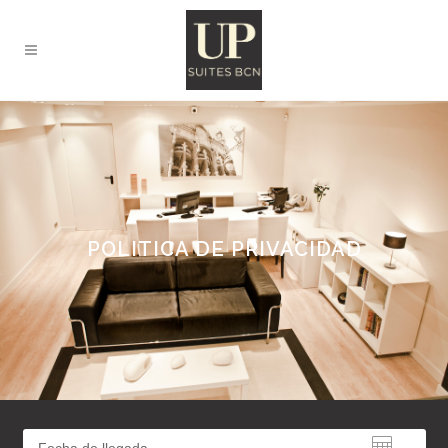
POLITICA DE PRIVACIDAD