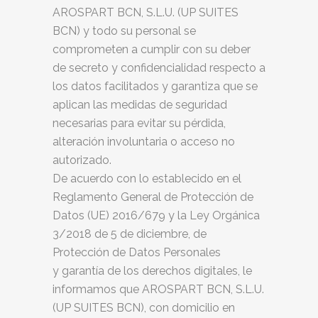
AROSPART BCN, S.L.U. (UP SUITES
BCN) y todo su personal se
comprometen a cumplir con su deber
de secreto y confidencialidad respecto a
los datos facilitados y garantiza que se
aplican las medidas de seguridad
necesarias para evitar su pérdida,
alteración involuntaria o acceso no
autorizado.
De acuerdo con lo establecido en el
Reglamento General de Protección de
Datos (UE)
2016/679 y la Ley Orgánica
3/2018 de 5 de diciembre, de
Protección de Datos Personales
y
garantía de los derechos digitales, le
informamos que AROSPART BCN, S.L.U.
(UP SUITES BCN), con domicilio en