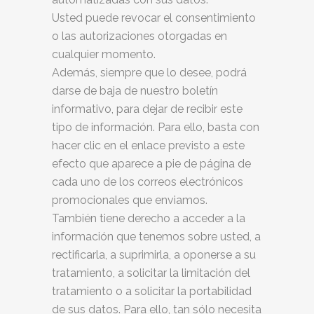
Usted puede revocar el consentimiento
o las autorizaciones otorgadas en
cualquier momento.
Además, siempre que lo desee, podrá
darse de baja de nuestro boletín
informativo, para dejar de recibir este
tipo de información. Para ello, basta con
hacer clic en el enlace previsto a este
efecto que aparece a pie de página de
cada uno de los correos electrónicos
promocionales que enviamos.
También tiene derecho a acceder a la
información que tenemos sobre usted, a
rectificarla, a suprimirla, a oponerse a su
tratamiento, a solicitar la limitación del
tratamiento o a solicitar la portabilidad
de sus datos. Para ello, tan sólo necesita