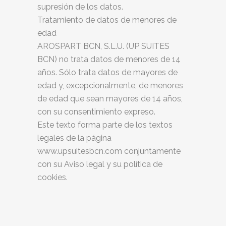
supresión de los datos.
Tratamiento de datos de menores de
edad
AROSPART BCN, S.L.U. (UP SUITES
BCN) no trata datos de menores de 14
años. Sólo trata datos de mayores de
edad y, excepcionalmente, de menores
de edad que sean mayores de 14 años,
con su consentimiento expreso.
Este texto forma parte de los textos
legales de la página
www.upsuitesbcn.com
conjuntamente
con su Aviso legal y su política de
cookies.