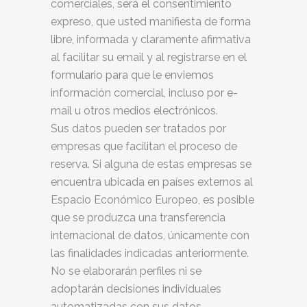
comerciales, será el consentimiento
expreso, que
usted manifiesta de forma
libre, informada y claramente afirmativa
al facilitar su email y al
registrarse en el
formulario para que le enviemos
información comercial, incluso por e-
mail u otros medios electrónicos.
Sus datos pueden ser tratados por
empresas que facilitan el proceso de
reserva. Si alguna de estas empresas se
encuentra ubicada en países externos al
Espacio Económico Europeo, es posible
que se produzca una transferencia
internacional de datos, únicamente con
las finalidades indicadas anteriormente.
No se elaborarán perfiles ni se
adoptarán decisiones individuales
automatizadas con sus datos.