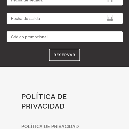
RESERVAR
POLÍTICA DE
PRIVACIDAD
POLÍTICA DE PRIVACIDAD