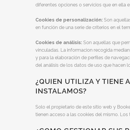
diferentes opciones o servicios que en ella e
Cookies de personalización:
Son aquellas
en función de una serie de criterios en el ter
Cookies de análisis:
Son aquellas que permi
vinculadas. La informacion recogida mediante
y para la elaboración de perfiles de navegaci
del análisis de los datos de uso que hacen lo
¿QUIEN UTILIZA Y TIENE
INSTALAMOS?
Solo el propietario de este sitio web y Booker
tienen acceso a las cookies del mismo. Los